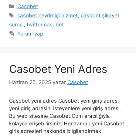
Kategoriler
Casobet
Etiketler
casobet çevrimiçi hizmet
,
casobet şikayet
süreci
,
twitter casobet
Yorum yap
Casobet Yeni Adres
Haziran 25, 2025
yazar
Casobet
Casobet yeni adres Casobet yeni giriş adresi
yeni giriş adresini isteyenlere yeni giriş adresi.
Bu web sitesine Casobet.Com aracılığıyla
kolayca erişebilirsiniz. Her zaman yeni Casobet
giriş adresleri hakkında bilgilendirmek