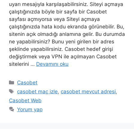
uyarı mesajıyla karşılaşabilirsiniz. Siteyi açmaya
çalıştığınızda böyle bir sayfa bir Casobet
sayfası açmıyorsa veya Siteyi açmaya
çalıştığınızda hata kodu ekranda görünebilir. Bu,
sitenin açık olmadığı anlamına gelir. Bu durumda
ne yapabilirsiniz? Bunu yeni girilen bir adres
şeklinde yapabilirsiniz. Casobet hedef girişi
değiştirmek veya VPN ile açılmayan Casobet
sitelerini …
Devamını oku
Kategoriler
Casobet
Etiketler
casobet maç izle
,
casobet mevcut adresi
,
Casobet Web
Yorum yap