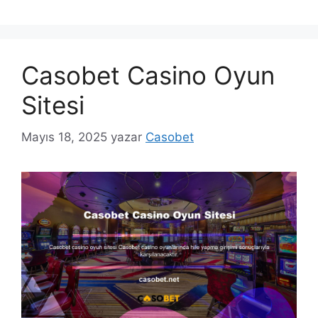
Casobet Casino Oyun
Sitesi
Mayıs 18, 2025
yazar
Casobet