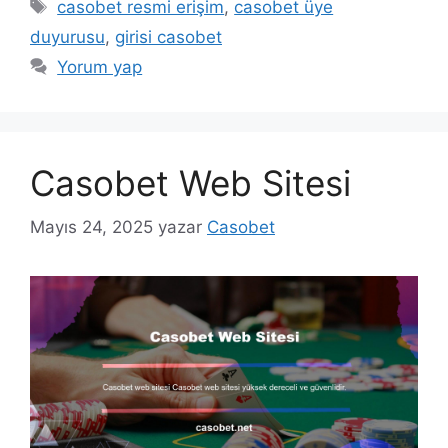
Etiketler
casobet resmi erişim
,
casobet üye
duyurusu
,
girisi casobet
Yorum yap
Casobet Web Sitesi
Mayıs 24, 2025
yazar
Casobet