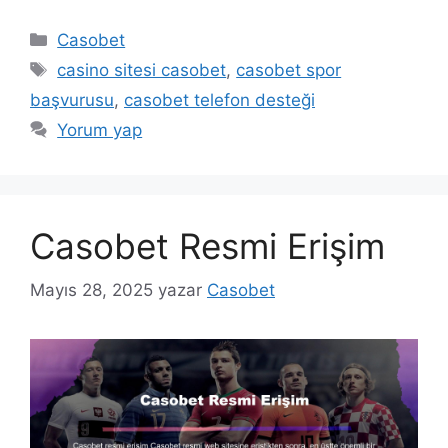
Kategoriler
Casobet
Etiketler
casino sitesi casobet
,
casobet spor
başvurusu
,
casobet telefon desteği
Yorum yap
Casobet Resmi Erişim
Mayıs 28, 2025
yazar
Casobet