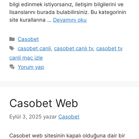
bilgi edinmek istiyorsanız, iletişim bilgilerini ve
lisanslarını burada bulabilirsiniz. Bu kategorinin
site kurallarına …
Devamını oku
Kategoriler
Casobet
Etiketler
casobet canli
,
casobet canlı tv
,
casobet tv
canli maç izle
Yorum yap
Casobet Web
Eylül 3, 2025
yazar
Casobet
Casobet web sitesinin kapalı olduğuna dair bir