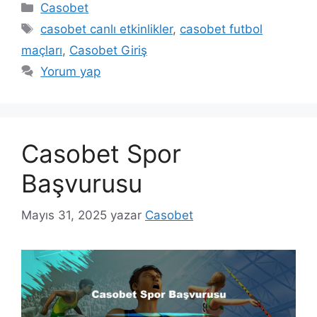
Kategoriler
Casobet
Etiketler
casobet canlı etkinlikler
,
casobet futbol
maçları
,
Casobet Giriş
Yorum yap
Casobet Spor
Başvurusu
Mayıs 31, 2025
yazar
Casobet