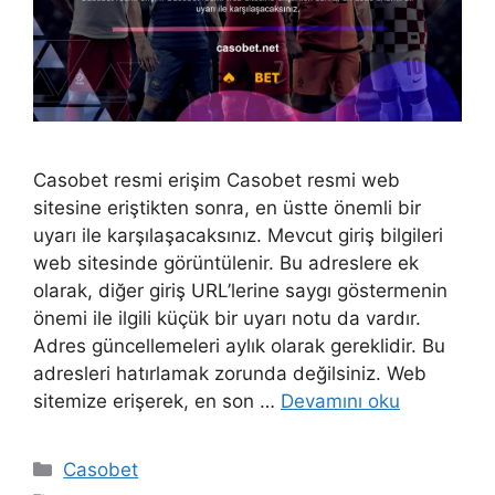
Casobet resmi erişim Casobet resmi web
sitesine eriştikten sonra, en üstte önemli bir
uyarı ile karşılaşacaksınız. Mevcut giriş bilgileri
web sitesinde görüntülenir. Bu adreslere ek
olarak, diğer giriş URL’lerine saygı göstermenin
önemi ile ilgili küçük bir uyarı notu da vardır.
Adres güncellemeleri aylık olarak gereklidir. Bu
adresleri hatırlamak zorunda değilsiniz. Web
sitemize erişerek, en son …
Devamını oku
Kategoriler
Casobet