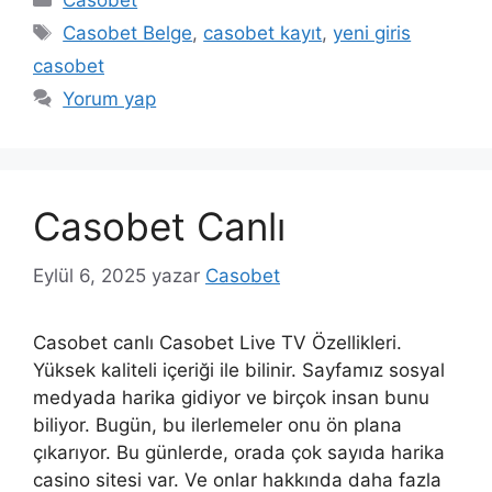
Casobet
Etiketler
Casobet Belge
,
casobet kayıt
,
yeni giris
casobet
Yorum yap
Casobet Canlı
Eylül 6, 2025
yazar
Casobet
Casobet canlı Casobet Live TV Özellikleri.
Yüksek kaliteli içeriği ile bilinir. Sayfamız sosyal
medyada harika gidiyor ve birçok insan bunu
biliyor. Bugün, bu ilerlemeler onu ön plana
çıkarıyor. Bu günlerde, orada çok sayıda harika
casino sitesi var. Ve onlar hakkında daha fazla