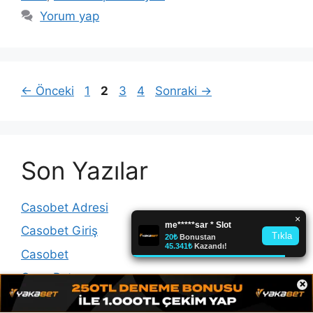
Yorum yap
Sayfa
Sayfa
Sayfa
Sayfa
←
Önceki
1
2
3
4
Sonraki
→
Son Yazılar
Casobet Adresi
Casobet Giriş
Casobet
Caso Bet
×
Casobet Şikayet