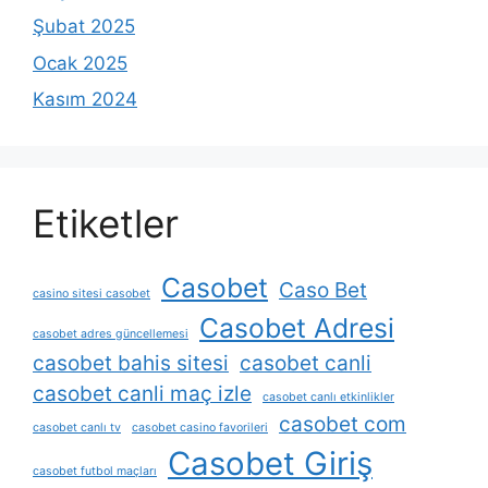
Şubat 2025
Ocak 2025
Kasım 2024
Etiketler
Casobet
Caso Bet
casino sitesi casobet
Casobet Adresi
casobet adres güncellemesi
casobet bahis sitesi
casobet canli
casobet canli maç izle
casobet canlı etkinlikler
casobet com
casobet canlı tv
casobet casino favorileri
Casobet Giriş
casobet futbol maçları