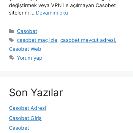
değiştirmek veya VPN ile açılmayan Casobet
sitelerini …
Devamını oku
Kategoriler
Casobet
Etiketler
casobet maç izle
,
casobet mevcut adresi
,
Casobet Web
Yorum yap
Son Yazılar
Casobet Adresi
Casobet Giriş
Casobet