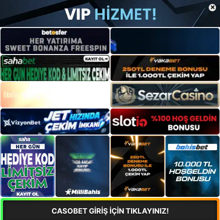
×
CASOBET GİRİŞ İÇİN TIKLAYINIZ!