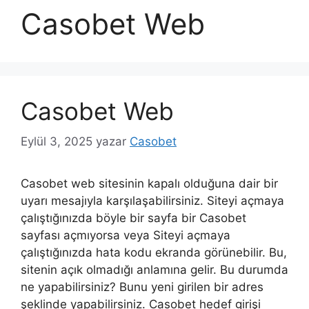
Casobet Web
Casobet Web
Eylül 3, 2025
yazar
Casobet
Casobet web sitesinin kapalı olduğuna dair bir
uyarı mesajıyla karşılaşabilirsiniz. Siteyi açmaya
çalıştığınızda böyle bir sayfa bir Casobet
sayfası açmıyorsa veya Siteyi açmaya
çalıştığınızda hata kodu ekranda görünebilir. Bu,
sitenin açık olmadığı anlamına gelir. Bu durumda
ne yapabilirsiniz? Bunu yeni girilen bir adres
şeklinde yapabilirsiniz. Casobet hedef girişi