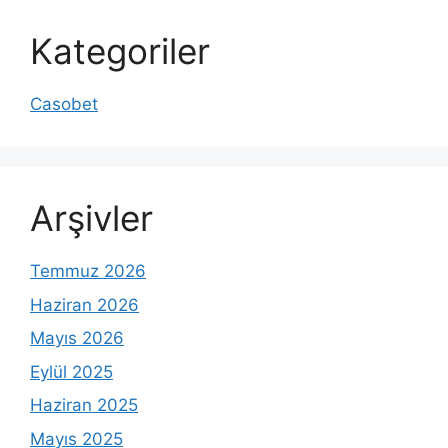
Kategoriler
Casobet
Arşivler
Temmuz 2026
Haziran 2026
Mayıs 2026
Eylül 2025
Haziran 2025
Mayıs 2025