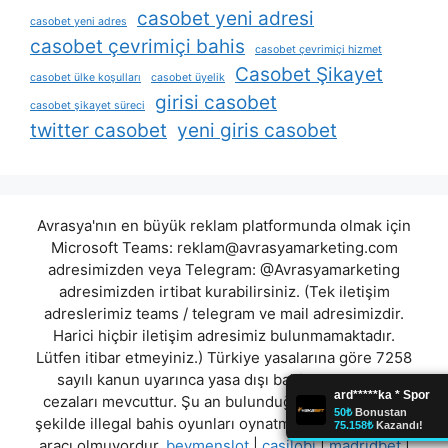
casobet yeni adresi
casobet yeni adres
casobet çevrimiçi bahis
casobet çevrimiçi hizmet
Casobet Şikayet
casobet ülke koşulları
casobet üyelik
girisi casobet
casobet şikayet süreci
twitter casobet
yeni giris casobet
Avrasya'nın en büyük reklam platformunda olmak için
Microsoft Teams:
reklam@avrasyamarketing.com
adresimizden veya Telegram: @Avrasyamarketing
adresimizden irtibat kurabilirsiniz. (Tek iletişim
adreslerimiz teams / telegram ve mail adresimizdir.
Harici hiçbir iletişim adresimiz bulunmamaktadır.
Lütfen itibar etmeyiniz.) Türkiye yasalarına göre 7258
sayılı kanun uyarınca yasa dışı bahis oynamanın
cezaları mevcuttur. Şu an bulunduğunuz site hiç bir
şekilde illegal bahis oyunları oynatmıyor ve oynamaya
aracı olmuyordur.
beymenslot
|
casilobi
|
madridbet
|