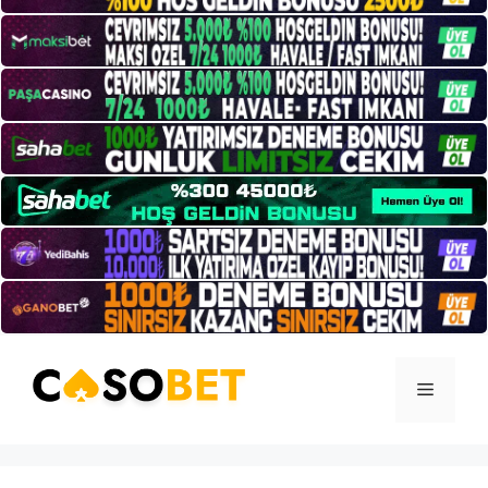
İçeriğe
atla
Menü