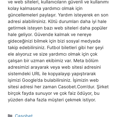
ve web siteleri, kullanıcıların güvenli ve kullanımı
kolay kalmasına yardımcı olmak için
güncellemeleri paylaşır. Yardım isteyerek en son
adresi alabilirsiniz. Kötü durumları daha iyi hale
getirmek isteyen bazı web siteleri daha popüler
hale geliyor. Güvende kalmak ve nereye
gideceğinizi bilmek için bizi sosyal medyada
takip edebilirsiniz. Futbol biletleri gibi her şeyi
ele alıyoruz ve size yardımcı olmak için çok
çalışan bir uzman ekibimiz var. Meta bölüm
adresimizi arayarak veya web sitesi adresini
sistemdeki URL ile kopyalayıp yapıştırarak
işimizi Google’da bulabilirsiniz. İşimizin web
sitesi adresi her zaman Casobet.Com’dur. Şirket
birçok fayda sunuyor ve çok faiz ödüyor, bu
yüzden daha fazla müşteri çekmek istiyor.
Kategoriler
Casobet