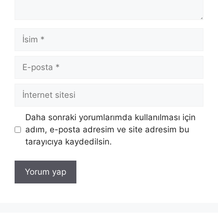
İsim
E-
posta
İnternet
sitesi
Daha sonraki yorumlarımda kullanılması için
adım, e-posta adresim ve site adresim bu
tarayıcıya kaydedilsin.