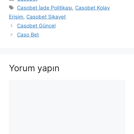
Etiketler
Casobet İade Politikası
,
Casobet Kolay
Erişim
,
Casobet Şikayet
Casobet Güncel
Caso Bet
Yorum yapın
Yorum