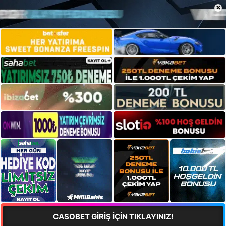
×
CASOBET GİRİŞ İÇİN TIKLAYINIZ!