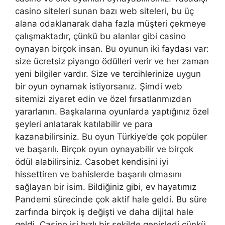
casino siteleri sunan bazı web siteleri, bu üç
alana odaklanarak daha fazla müşteri çekmeye
çalışmaktadır, çünkü bu alanlar gibi casino
oynayan birçok insan. Bu oyunun iki faydası var:
size ücretsiz piyango ödülleri verir ve her zaman
yeni bilgiler vardır. Size ve tercihlerinize uygun
bir oyun oynamak istiyorsanız. Şimdi web
sitemizi ziyaret edin ve özel fırsatlarımızdan
yararlanın. Başkalarına oyunlarda yaptığınız özel
şeyleri anlatarak katılabilir ve para
kazanabilirsiniz. Bu oyun Türkiye’de çok popüler
ve başarılı. Birçok oyun oynayabilir ve birçok
ödül alabilirsiniz. Casobet kendisini iyi
hissettiren ve bahislerde başarılı olmasını
sağlayan bir isim. Bildiğiniz gibi, ev hayatımız
Pandemi sürecinde çok aktif hale geldi. Bu süre
zarfında birçok iş değişti ve daha dijital hale
geldi. Casino işi hızlı bir şekilde genişledi çünkü