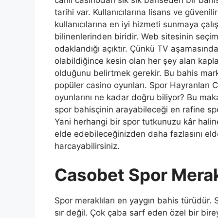
tarihi var. Kullanıcılarına lisans ve güven
kullanıcılarına en iyi hizmeti sunmaya çalı
bilinenlerinden biridir. Web sitesinin se
odaklandığı açıktır. Çünkü TV aşamasında,
olabildiğince kesin olan her şey alan kapl
olduğunu belirtmek gerekir. Bu bahis mark
popüler casino oyunları. Spor Hayranları C
oyunlarını ne kadar doğru biliyor? Bu makale
spor bahisçinin arayabileceği en rafine spo
Yani herhangi bir spor tutkunuzu kâr hali
elde edebileceğinizden daha fazlasını elde 
harcayabilirsiniz.
Casobet Spor Merakl
Spor meraklıları en yaygın bahis türüdür. 
sır değil. Çok çaba sarf eden özel bir bir