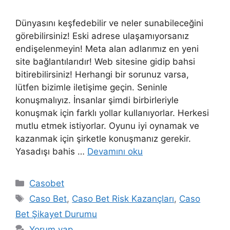
Dünyasını keşfedebilir ve neler sunabileceğini
görebilirsiniz! Eski adrese ulaşamıyorsanız
endişelenmeyin! Meta alan adlarımız en yeni
site bağlantılarıdır! Web sitesine gidip bahsi
bitirebilirsiniz! Herhangi bir sorunuz varsa,
lütfen bizimle iletişime geçin. Seninle
konuşmalıyız. İnsanlar şimdi birbirleriyle
konuşmak için farklı yollar kullanıyorlar. Herkesi
mutlu etmek istiyorlar. Oyunu iyi oynamak ve
kazanmak için şirketle konuşmanız gerekir.
Yasadışı bahis …
Devamını oku
Kategoriler
Casobet
Etiketler
Caso Bet
,
Caso Bet Risk Kazançları
,
Caso
Bet Şikayet Durumu
Yorum yap