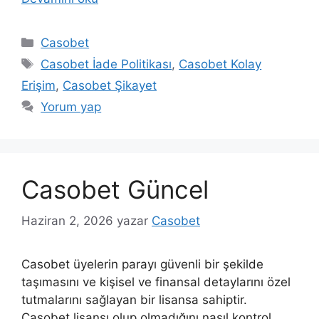
Kategoriler
Casobet
Etiketler
Casobet İade Politikası
,
Casobet Kolay
Erişim
,
Casobet Şikayet
Yorum yap
Casobet Güncel
Haziran 2, 2026
yazar
Casobet
Casobet üyelerin parayı güvenli bir şekilde
taşımasını ve kişisel ve finansal detaylarını özel
tutmalarını sağlayan bir lisansa sahiptir.
Casobet lisansı olup olmadığını nasıl kontrol