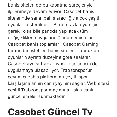
bahis siteleri de bu kapatma süreçleriyle
ilgilenmeye devam ediyor. Casobet bahis
sitelerinde sanal bahis aracılığıyla çok çeşitli
oyunlar keşfedilebilir. Birden fazla oyun için
gerekli olsa bile panoda yapılacak tüm
değişikliklerin uygulandığından emin olun.
Casobet bahis toplamları. Casobet Gaming
tarafından işletilen bahis siteleri, sundukları
oyunların ayrıntı düzeyine göre sıralanır.
Casobet ayrıca trabzonspor maçları için de
uygulamaya ulaşabiliyor. Trabzonspor’un
çevrimiçi bahis platformları çeşitli spor
karşılaşmalarının canlı yayınını sağlar. Web sitesi
çeşitli Trabzonspor maçlarına ilişkin canlı
güncellemeler sunmaktadır.
Casobet Güncel Tv