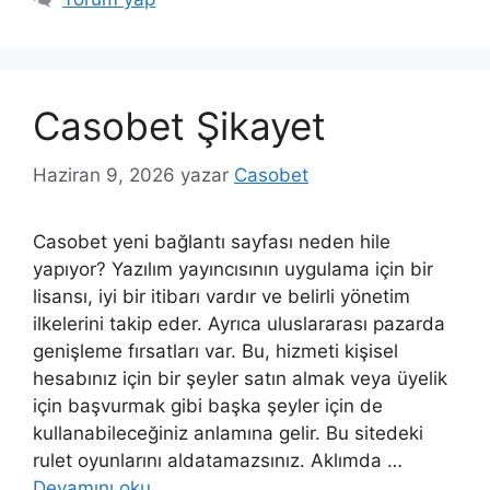
Casobet Şikayet
Haziran 9, 2026
yazar
Casobet
Casobet yeni bağlantı sayfası neden hile
yapıyor? Yazılım yayıncısının uygulama için bir
lisansı, iyi bir itibarı vardır ve belirli yönetim
ilkelerini takip eder. Ayrıca uluslararası pazarda
genişleme fırsatları var. Bu, hizmeti kişisel
hesabınız için bir şeyler satın almak veya üyelik
için başvurmak gibi başka şeyler için de
kullanabileceğiniz anlamına gelir. Bu sitedeki
rulet oyunlarını aldatamazsınız. Aklımda …
Devamını oku