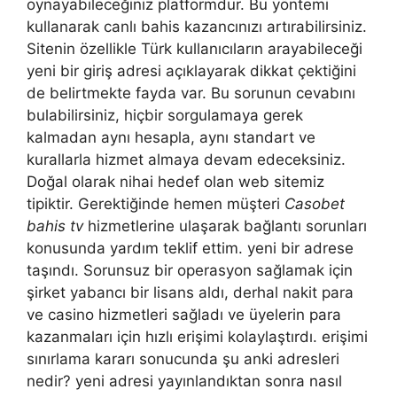
oynayabileceğiniz platformdur. Bu yöntemi
kullanarak canlı bahis kazancınızı artırabilirsiniz.
Sitenin özellikle Türk kullanıcıların arayabileceği
yeni bir giriş adresi açıklayarak dikkat çektiğini
de belirtmekte fayda var. Bu sorunun cevabını
bulabilirsiniz, hiçbir sorgulamaya gerek
kalmadan aynı hesapla, aynı standart ve
kurallarla hizmet almaya devam edeceksiniz.
Doğal olarak nihai hedef olan web sitemiz
tipiktir. Gerektiğinde hemen müşteri
Casobet
bahis tv
hizmetlerine ulaşarak bağlantı sorunları
konusunda yardım teklif ettim. yeni bir adrese
taşındı. Sorunsuz bir operasyon sağlamak için
şirket yabancı bir lisans aldı, derhal nakit para
ve casino hizmetleri sağladı ve üyelerin para
kazanmaları için hızlı erişimi kolaylaştırdı. erişimi
sınırlama kararı sonucunda şu anki adresleri
nedir? yeni adresi yayınlandıktan sonra nasıl