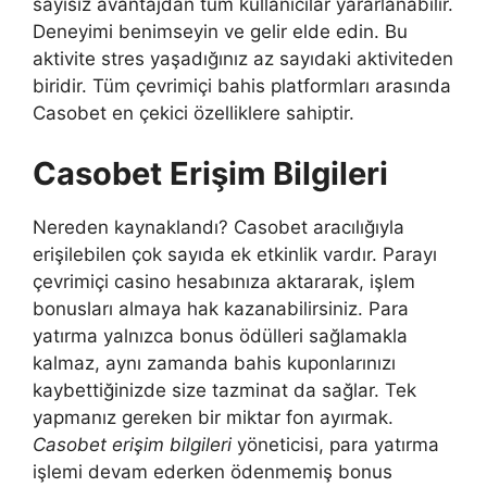
sayısız avantajdan tüm kullanıcılar yararlanabilir.
Deneyimi benimseyin ve gelir elde edin. Bu
aktivite stres yaşadığınız az sayıdaki aktiviteden
biridir. Tüm çevrimiçi bahis platformları arasında
Casobet en çekici özelliklere sahiptir.
Casobet Erişim Bilgileri
Nereden kaynaklandı? Casobet aracılığıyla
erişilebilen çok sayıda ek etkinlik vardır. Parayı
çevrimiçi casino hesabınıza aktararak, işlem
bonusları almaya hak kazanabilirsiniz. Para
yatırma yalnızca bonus ödülleri sağlamakla
kalmaz, aynı zamanda bahis kuponlarınızı
kaybettiğinizde size tazminat da sağlar. Tek
yapmanız gereken bir miktar fon ayırmak.
Casobet erişim bilgileri
yöneticisi, para yatırma
işlemi devam ederken ödenmemiş bonus