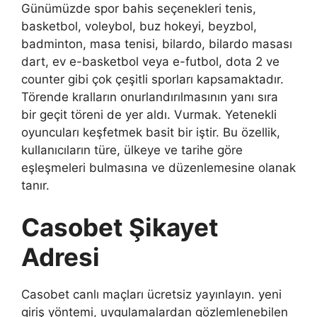
Günümüzde spor bahis seçenekleri tenis,
basketbol, ​​voleybol, buz hokeyi, beyzbol,
badminton, masa tenisi, bilardo, bilardo masası
dart, ev e-basketbol veya e-futbol, ​​dota 2 ve
counter gibi çok çeşitli sporları kapsamaktadır.
Törende kralların onurlandırılmasının yanı sıra
bir geçit töreni de yer aldı. Vurmak. Yetenekli
oyuncuları keşfetmek basit bir iştir. Bu özellik,
kullanıcıların türe, ülkeye ve tarihe göre
eşleşmeleri bulmasına ve düzenlemesine olanak
tanır.
Casobet Şikayet
Adresi
Casobet canlı maçları ücretsiz yayınlayın. yeni
giriş yöntemi, uygulamalardan gözlemlenebilen