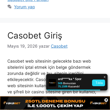
Yorum yap
Casobet Giriş
Mayıs 19, 2026
yazar
Casobet
Casobet web sitesinin gelecekte bazı web
sitelerini iptal etmek için belge göndermek
zorunda değildir ve bu, sitenin içeriğini
etkileyecektir. Casobet para yatırma nasıl yapılır
web sitesinin kullanıcısı olmalıdır. Kullanıcı adı
ve şifreli bir casino sitesine giren bir kullanıcı,
sitenin ana sayfasından bir yatırım programı
×
çalıştırır. Bu programı kullanmak için, sitedeki