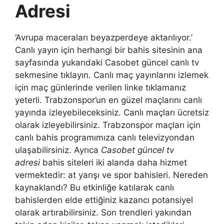
Adresi
‘Avrupa maceraları beyazperdeye aktarılıyor.’
Canlı yayın için herhangi bir bahis sitesinin ana
sayfasında yukarıdaki Casobet güncel canlı tv
sekmesine tıklayın. Canlı maç yayınlarını izlemek
için maç günlerinde verilen linke tıklamanız
yeterli. Trabzonspor’un en güzel maçlarını canlı
yayında izleyebileceksiniz. Canlı maçları ücretsiz
olarak izleyebilirsiniz. Trabzonspor maçları için
canlı bahis programımıza canlı televizyondan
ulaşabilirsiniz. Ayrıca
Casobet güncel tv
adresi
bahis siteleri iki alanda daha hizmet
vermektedir: at yarışı ve spor bahisleri. Nereden
kaynaklandı? Bu etkinliğe katılarak canlı
bahislerden elde ettiğiniz kazancı potansiyel
olarak artırabilirsiniz. Son trendleri yakından