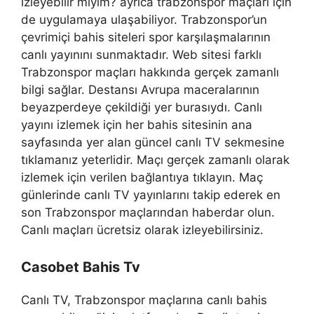
izleyebilir miyim? ayrıca trabzonspor maçları için
de uygulamaya ulaşabiliyor. Trabzonspor’un
çevrimiçi bahis siteleri spor karşılaşmalarının
canlı yayınını sunmaktadır. Web sitesi farklı
Trabzonspor maçları hakkında gerçek zamanlı
bilgi sağlar. Destansı Avrupa maceralarının
beyazperdeye çekildiği yer burasıydı. Canlı
yayını izlemek için her bahis sitesinin ana
sayfasında yer alan güncel canlı TV sekmesine
tıklamanız yeterlidir. Maçı gerçek zamanlı olarak
izlemek için verilen bağlantıya tıklayın. Maç
günlerinde canlı TV yayınlarını takip ederek en
son Trabzonspor maçlarından haberdar olun.
Canlı maçları ücretsiz olarak izleyebilirsiniz.
Casobet Bahis Tv
Canlı TV, Trabzonspor maçlarına canlı bahis