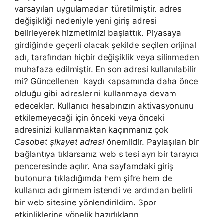
varsayılan uygulamadan türetilmiştir. adres
değişikliği nedeniyle yeni giriş adresi
belirleyerek hizmetimizi başlattık. Piyasaya
girdiğinde geçerli olacak şekilde seçilen orijinal
adı, tarafından hiçbir değişiklik veya silinmeden
muhafaza edilmiştir. En son adresi kullanılabilir
mi? Güncellenen kaydı kapsamında daha önce
olduğu gibi adreslerini kullanmaya devam
edecekler. Kullanıcı hesabınızın aktivasyonunu
etkilemeyeceği için önceki veya önceki
adresinizi kullanmaktan kaçınmanız çok
Casobet şikayet adresi
önemlidir. Paylaşılan bir
bağlantıya tıklarsanız web sitesi ayrı bir tarayıcı
penceresinde açılır. Ana sayfamdaki giriş
butonuna tıkladığımda hem şifre hem de
kullanıcı adı girmem istendi ve ardından belirli
bir web sitesine yönlendirildim. Spor
etkinliklerine yönelik hazırlıkların