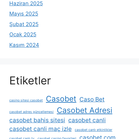
Haziran 2025
Mayıs 2025
Şubat 2025
Ocak 2025
Kasım 2024
Etiketler
Casobet
Caso Bet
casino sitesi casobet
Casobet Adresi
casobet adres güncellemesi
casobet bahis sitesi
casobet canli
casobet canli maç izle
casobet canlı etkinlikler
casobet com
casobet canlı tv
casobet casino favorileri