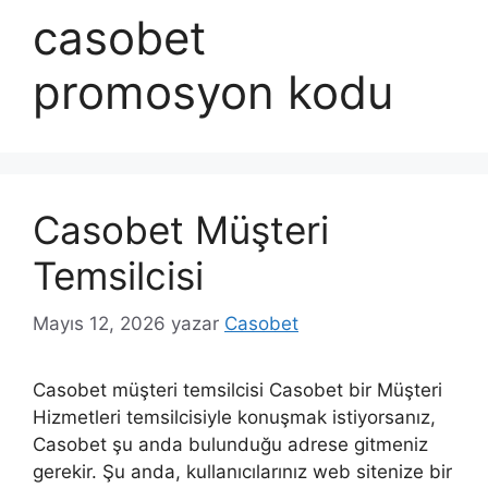
casobet
promosyon kodu
Casobet Müşteri
Temsilcisi
Mayıs 12, 2026
yazar
Casobet
Casobet müşteri temsilcisi Casobet bir Müşteri
Hizmetleri temsilcisiyle konuşmak istiyorsanız,
Casobet şu anda bulunduğu adrese gitmeniz
gerekir. Şu anda, kullanıcılarınız web sitenize bir