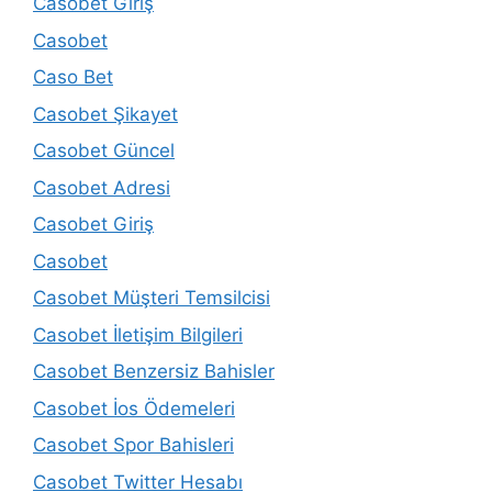
Casobet Giriş
Casobet
Caso Bet
Casobet Şikayet
Casobet Güncel
Casobet Adresi
Casobet Giriş
Casobet
Casobet Müşteri Temsilcisi
Casobet İletişim Bilgileri
Casobet Benzersiz Bahisler
Casobet İos Ödemeleri
Casobet Spor Bahisleri
Casobet Twitter Hesabı