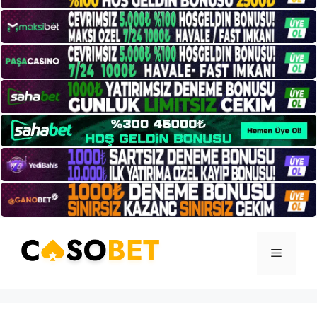
İçeriğe
atla
Menü