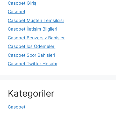
Casobet Giriş
Casobet
Casobet Müşteri Temsilcisi
Casobet İletişim Bilgileri
Casobet Benzersiz Bahisler
Casobet İos Ödemeleri
Casobet Spor Bahisleri
Casobet Twitter Hesabı
Kategoriler
Casobet