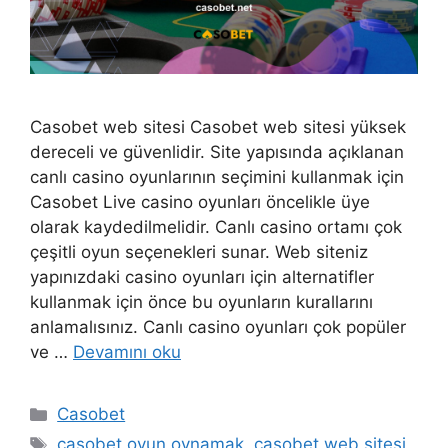
Casobet web sitesi Casobet web sitesi yüksek
dereceli ve güvenlidir. Site yapısında açıklanan
canlı casino oyunlarının seçimini kullanmak için
Casobet Live casino oyunları öncelikle üye
olarak kaydedilmelidir. Canlı casino ortamı çok
çeşitli oyun seçenekleri sunar. Web siteniz
yapınızdaki casino oyunları için alternatifler
kullanmak için önce bu oyunların kurallarını
anlamalısınız. Canlı casino oyunları çok popüler
ve …
Devamını oku
Kategoriler
Casobet
Etiketler
casobet oyun oynamak
,
casobet web sitesi
,