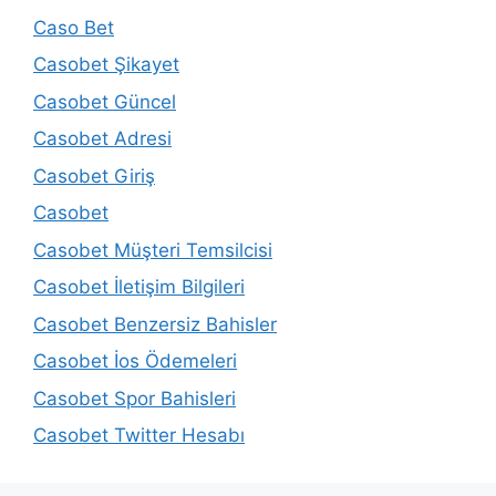
Caso Bet
Casobet Şikayet
Casobet Güncel
Casobet Adresi
Casobet Giriş
Casobet
Casobet Müşteri Temsilcisi
Casobet İletişim Bilgileri
Casobet Benzersiz Bahisler
Casobet İos Ödemeleri
Casobet Spor Bahisleri
Casobet Twitter Hesabı