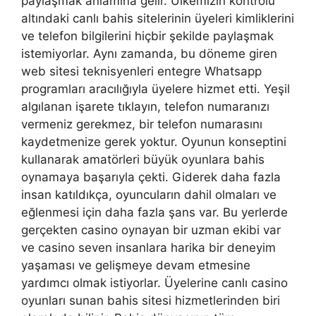
paylaşmak anlamına gelir. Ülkemizin kontrolü
altındaki canlı bahis sitelerinin üyeleri kimliklerini
ve telefon bilgilerini hiçbir şekilde paylaşmak
istemiyorlar. Aynı zamanda, bu döneme giren
web sitesi teknisyenleri entegre Whatsapp
programları aracılığıyla üyelere hizmet etti. Yeşil
algılanan işarete tıklayın, telefon numaranızı
vermeniz gerekmez, bir telefon numarasını
kaydetmenize gerek yoktur. Oyunun konseptini
kullanarak amatörleri büyük oyunlara bahis
oynamaya başarıyla çekti. Giderek daha fazla
insan katıldıkça, oyuncuların dahil olmaları ve
eğlenmesi için daha fazla şans var. Bu yerlerde
gerçekten casino oynayan bir uzman ekibi var
ve casino seven insanlara harika bir deneyim
yaşaması ve gelişmeye devam etmesine
yardımcı olmak istiyorlar. Üyelerine canlı casino
oyunları sunan bahis sitesi hizmetlerinden biri