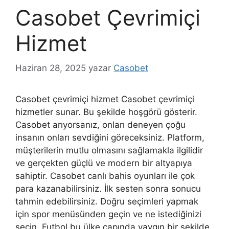
Casobet Çevrimiçi
Hizmet
Haziran 28, 2025
yazar
Casobet
Casobet çevrimiçi hizmet Casobet çevrimiçi
hizmetler sunar. Bu şekilde hoşgörü gösterir.
Casobet arıyorsanız, onları deneyen çoğu
insanın onları sevdiğini göreceksiniz. Platform,
müşterilerin mutlu olmasını sağlamakla ilgilidir
ve gerçekten güçlü ve modern bir altyapıya
sahiptir. Casobet canlı bahis oyunları ile çok
para kazanabilirsiniz. İlk sesten sonra sonucu
tahmin edebilirsiniz. Doğru seçimleri yapmak
için spor menüsünden geçin ve ne istediğinizi
seçin. Futbol bu ülke çapında yaygın bir şekilde