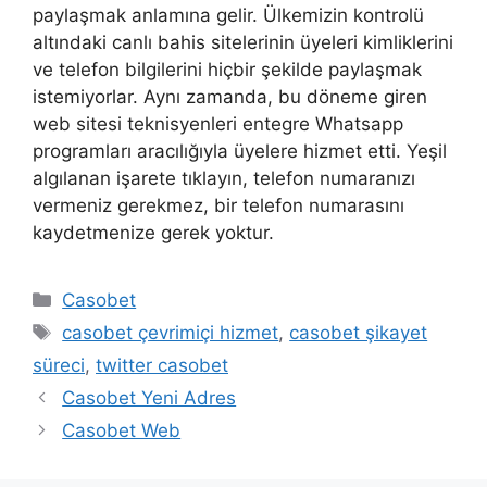
paylaşmak anlamına gelir. Ülkemizin kontrolü
altındaki canlı bahis sitelerinin üyeleri kimliklerini
ve telefon bilgilerini hiçbir şekilde paylaşmak
istemiyorlar. Aynı zamanda, bu döneme giren
web sitesi teknisyenleri entegre Whatsapp
programları aracılığıyla üyelere hizmet etti. Yeşil
algılanan işarete tıklayın, telefon numaranızı
vermeniz gerekmez, bir telefon numarasını
kaydetmenize gerek yoktur.
Kategoriler
Casobet
Etiketler
casobet çevrimiçi hizmet
,
casobet şikayet
süreci
,
twitter casobet
Casobet Yeni Adres
Casobet Web