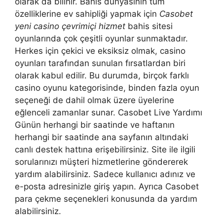
olarak da bilinir. Bahis dünyasının tüm
özelliklerine ev sahipliği yapmak için
Casobet
yeni casino çevrimiçi hizmet
bahis sitesi
oyunlarında çok çeşitli oyunlar sunmaktadır.
Herkes için çekici ve eksiksiz olmak, casino
oyunları tarafından sunulan fırsatlardan biri
olarak kabul edilir. Bu durumda, birçok farklı
casino oyunu kategorisinde, binden fazla oyun
seçeneği de dahil olmak üzere üyelerine
eğlenceli zamanlar sunar. Casobet Live Yardımı
Günün herhangi bir saatinde ve haftanın
herhangi bir saatinde ana sayfanın altındaki
canlı destek hattına erişebilirsiniz. Site ile ilgili
sorularınızı müşteri hizmetlerine göndererek
yardım alabilirsiniz. Sadece kullanıcı adınız ve
e-posta adresinizle giriş yapın. Ayrıca Casobet
para çekme seçenekleri konusunda da yardım
alabilirsiniz.