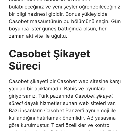
bulabileceğiniz ve yeni şeyler öğrenebileceğiniz
bir bilgi hazinesi gibidir. Bonus yükleyicide
Casobet masaüstünün bu bölümünü seçin. Gün
boyunca ister güneş battığında olsun, her
zaman aktivite ile uğultu.
Casobet Şikayet
Süreci
Casobet şikayeti bir Casobet web sitesine karşı
yapılan bir açıklamadır. Bahis ve oyunlara
giriyorsanız, Türk pazarında
Casobet şikayet
süreci
dayalı hizmetler sunan web siteleri var.
Bazı insanların Casobet Panzer’i aynı emoji ile
kullandığını hatırlamak önemlidir. AB yasasına
göre kurulmuştur. Ticari özellikler ve kontrol