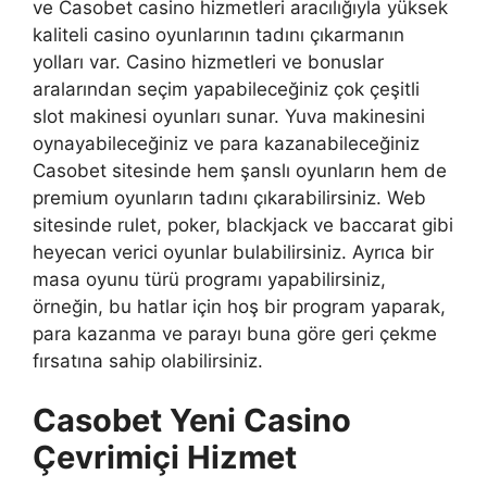
ve Casobet casino hizmetleri aracılığıyla yüksek
kaliteli casino oyunlarının tadını çıkarmanın
yolları var. Casino hizmetleri ve bonuslar
aralarından seçim yapabileceğiniz çok çeşitli
slot makinesi oyunları sunar. Yuva makinesini
oynayabileceğiniz ve para kazanabileceğiniz
Casobet sitesinde hem şanslı oyunların hem de
premium oyunların tadını çıkarabilirsiniz. Web
sitesinde rulet, poker, blackjack ve baccarat gibi
heyecan verici oyunlar bulabilirsiniz. Ayrıca bir
masa oyunu türü programı yapabilirsiniz,
örneğin, bu hatlar için hoş bir program yaparak,
para kazanma ve parayı buna göre geri çekme
fırsatına sahip olabilirsiniz.
Casobet Yeni Casino
Çevrimiçi Hizmet