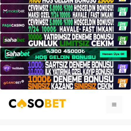
İçeriğe
atla
Menü