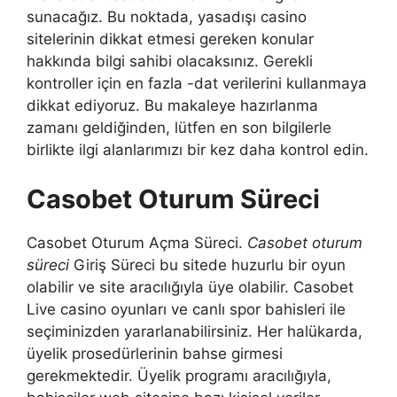
sunacağız. Bu noktada, yasadışı casino
sitelerinin dikkat etmesi gereken konular
hakkında bilgi sahibi olacaksınız. Gerekli
kontroller için en fazla -dat verilerini kullanmaya
dikkat ediyoruz. Bu makaleye hazırlanma
zamanı geldiğinden, lütfen en son bilgilerle
birlikte ilgi alanlarımızı bir kez daha kontrol edin.
Casobet Oturum Süreci
Casobet Oturum Açma Süreci.
Casobet oturum
süreci
Giriş Süreci bu sitede huzurlu bir oyun
olabilir ve site aracılığıyla üye olabilir. Casobet
Live casino oyunları ve canlı spor bahisleri ile
seçiminizden yararlanabilirsiniz. Her halükarda,
üyelik prosedürlerinin bahse girmesi
gerekmektedir. Üyelik programı aracılığıyla,