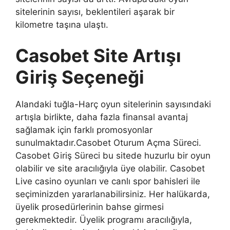
sitelerinin sayısı, beklentileri aşarak bir
kilometre taşına ulaştı.
Casobet Site Artışı
Giriş Seçeneği
Alandaki tuğla-Harç oyun sitelerinin sayısındaki
artışla birlikte, daha fazla finansal avantaj
sağlamak için farklı promosyonlar
sunulmaktadır.Casobet Oturum Açma Süreci.
Casobet Giriş Süreci bu sitede huzurlu bir oyun
olabilir ve site aracılığıyla üye olabilir. Casobet
Live casino oyunları ve canlı spor bahisleri ile
seçiminizden yararlanabilirsiniz. Her halükarda,
üyelik prosedürlerinin bahse girmesi
gerekmektedir. Üyelik programı aracılığıyla,