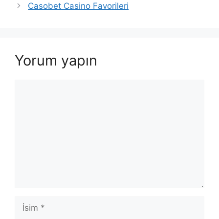
Casobet Casino Favorileri
Yorum yapın
Yorum
İsim