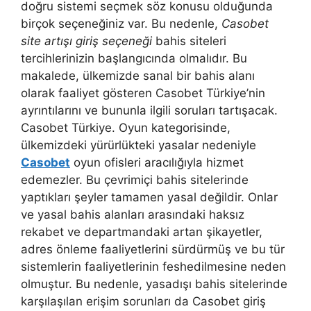
doğru sistemi seçmek söz konusu olduğunda
birçok seçeneğiniz var. Bu nedenle,
Casobet
site artışı giriş seçeneği
bahis siteleri
tercihlerinizin başlangıcında olmalıdır. Bu
makalede, ülkemizde sanal bir bahis alanı
olarak faaliyet gösteren Casobet Türkiye’nin
ayrıntılarını ve bununla ilgili soruları tartışacak.
Casobet Türkiye. Oyun kategorisinde,
ülkemizdeki yürürlükteki yasalar nedeniyle
Casobet
oyun ofisleri aracılığıyla hizmet
edemezler. Bu çevrimiçi bahis sitelerinde
yaptıkları şeyler tamamen yasal değildir. Onlar
ve yasal bahis alanları arasındaki haksız
rekabet ve departmandaki artan şikayetler,
adres önleme faaliyetlerini sürdürmüş ve bu tür
sistemlerin faaliyetlerinin feshedilmesine neden
olmuştur. Bu nedenle, yasadışı bahis sitelerinde
karşılaşılan erişim sorunları da Casobet giriş