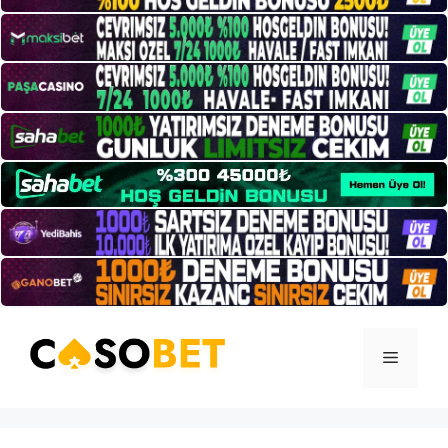
İçeriğe
atla
Menü