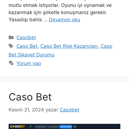
mutlu etmek istiyorlar. Oyunu iyi oynamak ve
kazanmak için şirketle konuşmanız gerekir.
Yasadışı bahis …
Devamını oku
Kategoriler
Casobet
Etiketler
Caso Bet
,
Caso Bet Risk Kazançları
,
Caso
Bet Şikayet Durumu
Yorum yap
Caso Bet
Kasım 21, 2024
yazar
Casobet