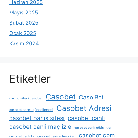
Haziran 2025
Mayıs 2025
Şubat 2025
Ocak 2025
Kasım 2024
Etiketler
Casobet
Caso Bet
casino sitesi casobet
Casobet Adresi
casobet adres güncellemesi
casobet bahis sitesi
casobet canli
casobet canli maç izle
casobet canlı etkinlikler
casobet com
casobet canlı tv
casobet casino favorileri