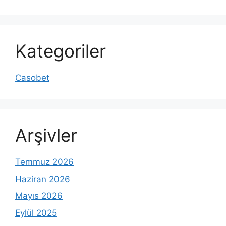
Kategoriler
Casobet
Arşivler
Temmuz 2026
Haziran 2026
Mayıs 2026
Eylül 2025