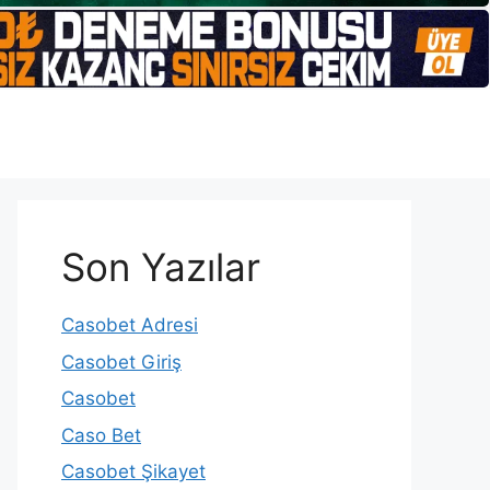
Son Yazılar
Casobet Adresi
Casobet Giriş
Casobet
Caso Bet
Casobet Şikayet