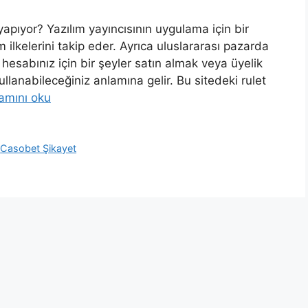
apıyor? Yazılım yayıncısının uygulama için bir
etim ilkelerini takip eder. Ayrıca uluslararası pazarda
l hesabınız için bir şeyler satın almak veya üyelik
llanabileceğiniz anlamına gelir. Bu sitedeki rulet
amını oku
,
Casobet Şikayet