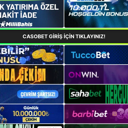
CASOBET GİRİŞ İÇİN TIKLAYINIZ!