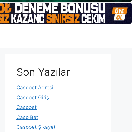
Son Yazılar
Casobet Adresi
Casobet Giriş
Casobet
Caso Bet
Casobet Şikayet