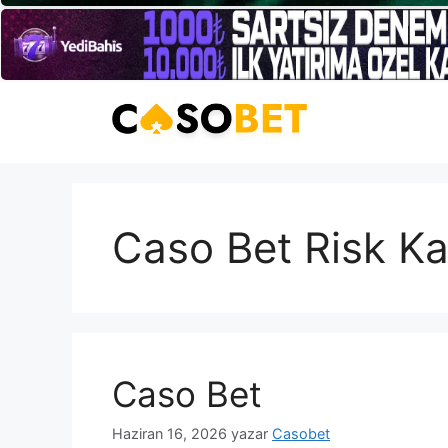
İçeriğe
atla
Caso Bet Risk Ka
Caso Bet
Haziran 16, 2026
yazar
Casobet