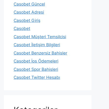
Casobet Güncel
Casobet Adresi
Casobet Giriş
Casobet
Casobet Müşteri Temsilcisi
Casobet İletişim Bilgileri
Casobet Benzersiz Bahisler
Casobet İos Ödemeleri
Casobet Spor Bahisleri
Casobet Twitter Hesabı