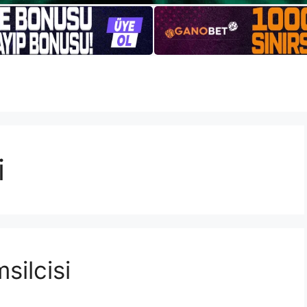
i
silcisi