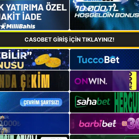
CASOBET GİRİŞ İÇİN TIKLAYINIZ!