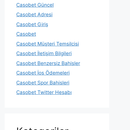
Casobet Güncel
Casobet Adresi
Casobet Giriş
Casobet
Casobet Müşteri Temsilcisi
Casobet İletişim Bilgileri
Casobet Benzersiz Bahisler
Casobet İos Ödemeleri
Casobet Spor Bahisleri
Casobet Twitter Hesabı