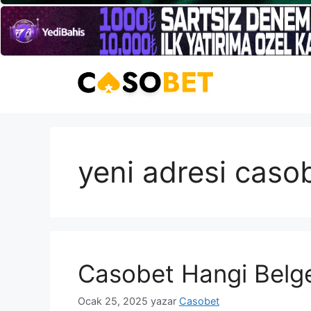
İçeriğe
atla
yeni adresi caso
Casobet Hangi Belgel
Ocak 25, 2025
yazar
Casobet